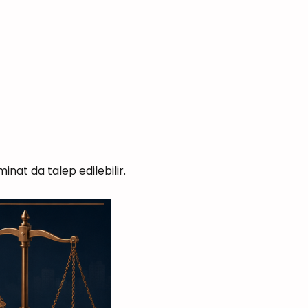
inat da talep edilebilir.