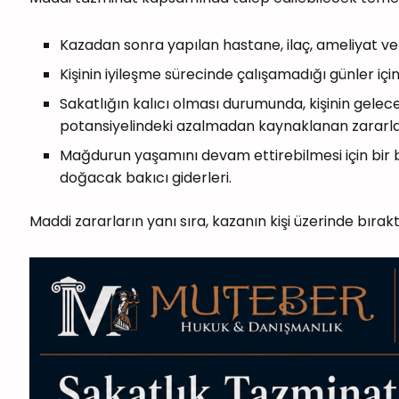
Kazadan sonra yapılan hastane, ilaç, ameliyat ve
Kişinin iyileşme sürecinde çalışamadığı günler için
Sakatlığın kalıcı olması durumunda, kişinin gele
potansiyelindeki azalmadan kaynaklanan zararla
Mağdurun yaşamını devam ettirebilmesi için bir 
doğacak bakıcı giderleri.
Maddi zararların yanı sıra, kazanın kişi üzerinde bırakt