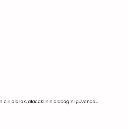
iri olarak, alacaklının alacağını güvence...