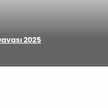
 Davası 2025