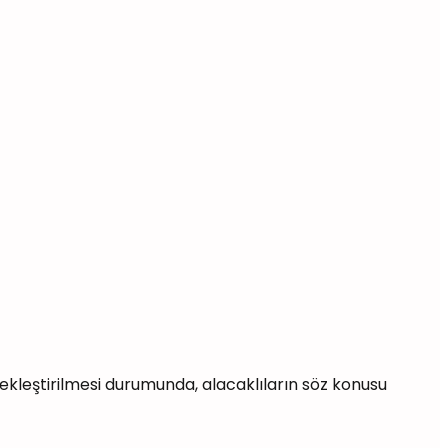
çekleştirilmesi durumunda, alacaklıların söz konusu