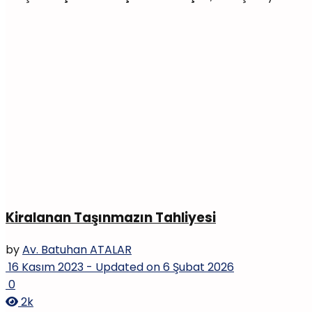
Kiralanan Taşınmazın Tahliyesi
by
Av. Batuhan ATALAR
16 Kasım 2023 - Updated on 6 Şubat 2026
0
2k