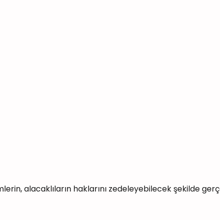
emlerin, alacaklıların haklarını zedeleyebilecek şekilde ger