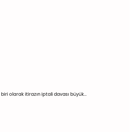
i olarak itirazın iptali davası büyük...