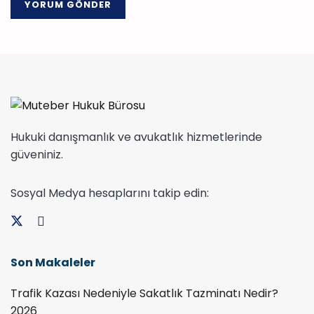
Hukuki danışmanlık ve avukatlık hizmetlerinde
güveniniz.
Sosyal Medya hesaplarını takip edin:
Son Makaleler
Trafik Kazası Nedeniyle Sakatlık Tazminatı Nedir?
2026