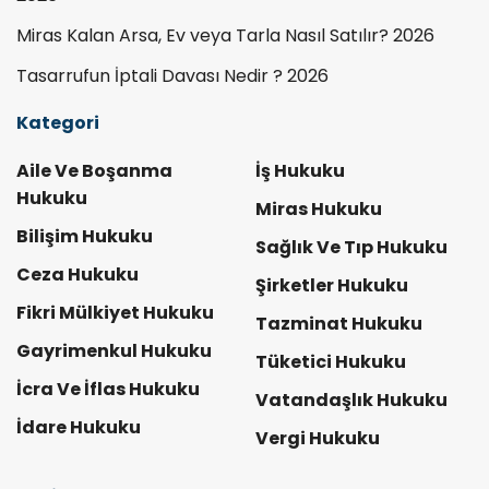
Miras Kalan Arsa, Ev veya Tarla Nasıl Satılır? 2026
Tasarrufun İptali Davası Nedir ? 2026
Kategori
Aile Ve Boşanma
İş Hukuku
Hukuku
Miras Hukuku
Bilişim Hukuku
Sağlık Ve Tıp Hukuku
Ceza Hukuku
Şirketler Hukuku
Fikri Mülkiyet Hukuku
Tazminat Hukuku
Gayrimenkul Hukuku
Tüketici Hukuku
İcra Ve İflas Hukuku
Vatandaşlık Hukuku
İdare Hukuku
Vergi Hukuku