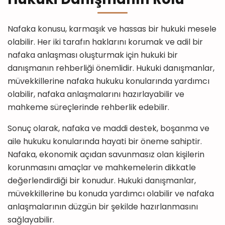
Nafaka konusu, karmaşık ve hassas bir hukuki mesele
olabilir. Her iki tarafın haklarını korumak ve adil bir
nafaka anlaşması oluşturmak için hukuki bir
danışmanın rehberliği önemlidir. Hukuki danışmanlar,
müvekkillerine nafaka hukuku konularında yardımcı
olabilir, nafaka anlaşmalarını hazırlayabilir ve
mahkeme süreçlerinde rehberlik edebilir.
Sonuç olarak, nafaka ve maddi destek, boşanma ve
aile hukuku konularında hayati bir öneme sahiptir.
Nafaka, ekonomik açıdan savunmasız olan kişilerin
korunmasını amaçlar ve mahkemelerin dikkatle
değerlendirdiği bir konudur. Hukuki danışmanlar,
müvekkillerine bu konuda yardımcı olabilir ve nafaka
anlaşmalarının düzgün bir şekilde hazırlanmasını
sağlayabilir.