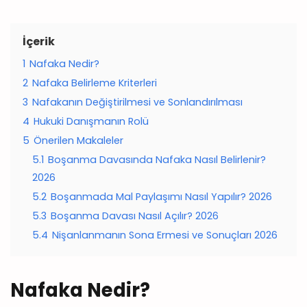
İçerik
1
Nafaka Nedir?
2
Nafaka Belirleme Kriterleri
3
Nafakanın Değiştirilmesi ve Sonlandırılması
4
Hukuki Danışmanın Rolü
5
Önerilen Makaleler
5.1
Boşanma Davasında Nafaka Nasıl Belirlenir?
2026
5.2
Boşanmada Mal Paylaşımı Nasıl Yapılır? 2026
5.3
Boşanma Davası Nasıl Açılır? 2026
5.4
Nişanlanmanın Sona Ermesi ve Sonuçları 2026
Nafaka Nedir?