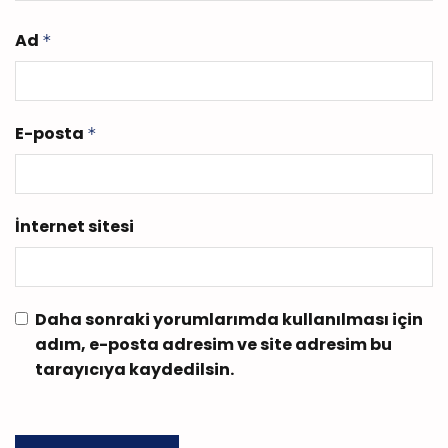
Ad
*
E-posta
*
İnternet sitesi
Daha sonraki yorumlarımda kullanılması için
adım, e-posta adresim ve site adresim bu
tarayıcıya kaydedilsin.