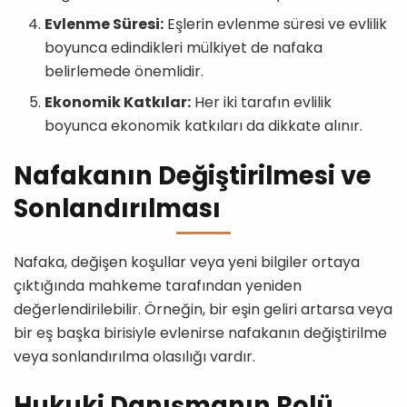
Evlenme Süresi:
Eşlerin evlenme süresi ve evlilik
boyunca edindikleri mülkiyet de nafaka
belirlemede önemlidir.
Ekonomik Katkılar:
Her iki tarafın evlilik
boyunca ekonomik katkıları da dikkate alınır.
Nafakanın Değiştirilmesi ve
Sonlandırılması
Nafaka, değişen koşullar veya yeni bilgiler ortaya
çıktığında mahkeme tarafından yeniden
değerlendirilebilir. Örneğin, bir eşin geliri artarsa veya
bir eş başka birisiyle evlenirse nafakanın değiştirilme
veya sonlandırılma olasılığı vardır.
Hukuki Danışmanın Rolü