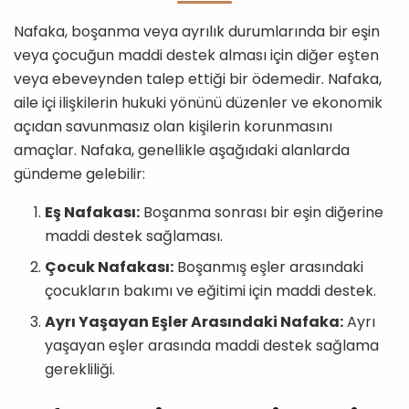
Nafaka, boşanma veya ayrılık durumlarında bir eşin
veya çocuğun maddi destek alması için diğer eşten
veya ebeveynden talep ettiği bir ödemedir. Nafaka,
aile içi ilişkilerin hukuki yönünü düzenler ve ekonomik
açıdan savunmasız olan kişilerin korunmasını
amaçlar. Nafaka, genellikle aşağıdaki alanlarda
gündeme gelebilir:
Eş Nafakası:
Boşanma sonrası bir eşin diğerine
maddi destek sağlaması.
Çocuk Nafakası:
Boşanmış eşler arasındaki
çocukların bakımı ve eğitimi için maddi destek.
Ayrı Yaşayan Eşler Arasındaki Nafaka:
Ayrı
yaşayan eşler arasında maddi destek sağlama
gerekliliği.