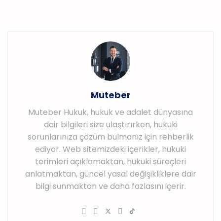
Muteber
Muteber Hukuk, hukuk ve adalet dünyasına
dair bilgileri size ulaştırırken, hukuki
sorunlarınıza çözüm bulmanız için rehberlik
ediyor. Web sitemizdeki içerikler, hukuki
terimleri açıklamaktan, hukuki süreçleri
anlatmaktan, güncel yasal değişikliklere dair
bilgi sunmaktan ve daha fazlasını içerir.