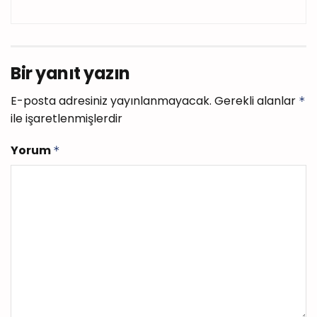
Bir yanıt yazın
E-posta adresiniz yayınlanmayacak.
Gerekli alanlar
*
ile işaretlenmişlerdir
Yorum
*