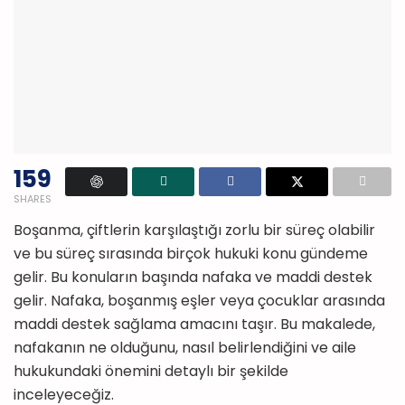
159
SHARES
Boşanma, çiftlerin karşılaştığı zorlu bir süreç olabilir
ve bu süreç sırasında birçok hukuki konu gündeme
gelir. Bu konuların başında nafaka ve maddi destek
gelir. Nafaka, boşanmış eşler veya çocuklar arasında
maddi destek sağlama amacını taşır. Bu makalede,
nafakanın ne olduğunu, nasıl belirlendiğini ve aile
hukukundaki önemini detaylı bir şekilde
inceleyeceğiz.