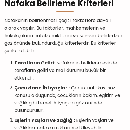
Nafaka Belirleme Kriterleri
Nafakanın belirlenmesi, çeşitli faktörlere dayalı
olarak yapılır. Bu faktörler, mahkemelerin ve
hukukçuların nafaka miktarını ve süresini belirlerken
göz önünde bulundurduğu kriterlerdir. Bu kriterler
şunlar olabilir:
Tarafların Geliri:
Nafakanın belirlenmesinde
tarafların geliri ve mali durumu büyük bir
etkendir.
Çocukların İhtiyaçları:
Çocuk nafakası söz
konusu olduğunda, çocukların bakım, eğitim ve
sağlık gibi temel ihtiyaçları göz önünde
bulundurulur.
Eşlerin Yaşları ve Sağlığı:
Eşlerin yaşları ve
sağlıkları, nafaka miktarını etkileyebilir.