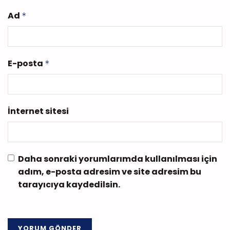
Ad
*
E-posta
*
İnternet sitesi
Daha sonraki yorumlarımda kullanılması için
adım, e-posta adresim ve site adresim bu
tarayıcıya kaydedilsin.