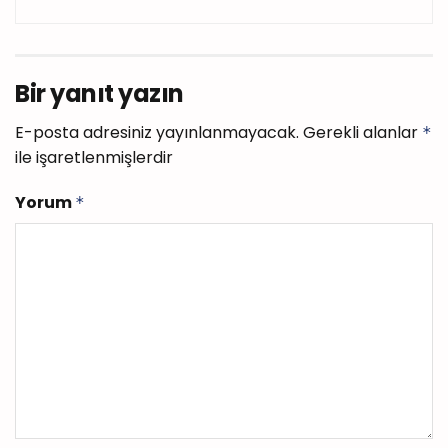
Bir yanıt yazın
E-posta adresiniz yayınlanmayacak.
Gerekli alanlar
*
ile işaretlenmişlerdir
Yorum
*