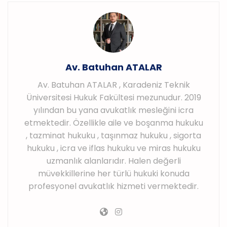
Av. Batuhan ATALAR
Av. Batuhan ATALAR , Karadeniz Teknik
Üniversitesi Hukuk Fakültesi mezunudur. 2019
yılından bu yana avukatlık mesleğini icra
etmektedir. Özellikle aile ve boşanma hukuku
, tazminat hukuku , taşınmaz hukuku , sigorta
hukuku , icra ve iflas hukuku ve miras hukuku
uzmanlık alanlarıdır. Halen değerli
müvekkillerine her türlü hukuki konuda
profesyonel avukatlık hizmeti vermektedir.