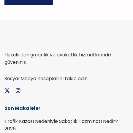
Hukuki danışmanlık ve avukatlık hizmetlerinde
güveniniz.
Sosyal Medya hesaplarını takip edin:
Son Makaleler
Trafik Kazası Nedeniyle Sakatlık Tazminatı Nedir?
2026